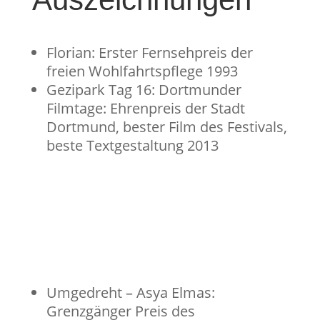
Florian: Erster Fernsehpreis der
freien Wohlfahrtspflege 1993
Gezipark Tag 16: Dortmunder
Filmtage: Ehrenpreis der Stadt
Dortmund, bester Film des Festivals,
beste Textgestaltung 2013
Umgedreht – Asya Elmas:
Grenzgänger Preis des