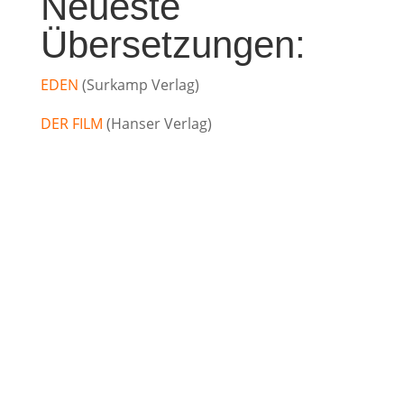
Neueste
Übersetzungen:
EDEN
(Surkamp Verlag)
DER FILM
(Hanser Verlag)