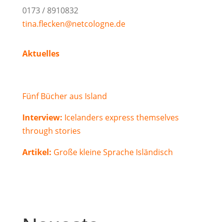
0173 / 8910832
tina.flecken@netcologne.de
Aktuelles
Fünf Bücher aus Island
Interview:
Icelanders express themselves
through stories
Artikel:
Große kleine Sprache Isländisch